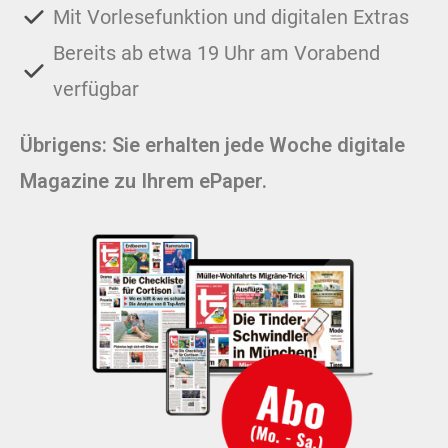
Mit Vorlesefunktion und digitalen Extras
Bereits ab etwa 19 Uhr am Vorabend
verfügbar
Übrigens: Sie erhalten jede Woche digitale
Magazine zu Ihrem ePaper.