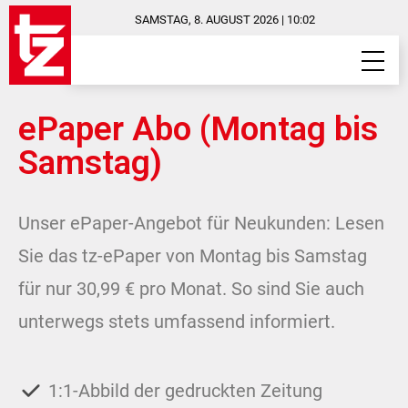
SAMSTAG, 8. AUGUST 2026 | 10:02
ePaper Abo (Montag bis
Samstag)
Unser ePaper-Angebot für Neukunden: Lesen
Sie das tz-ePaper von Montag bis Samstag
für nur 30,99 € pro Monat. So sind Sie auch
unterwegs stets umfassend informiert.
1:1-Abbild der gedruckten Zeitung