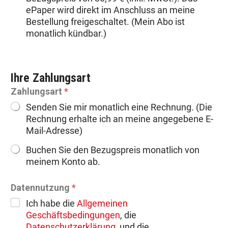
ePaper wird direkt im Anschluss an meine
Bestellung freigeschaltet. (Mein Abo ist
monatlich kündbar.)
Ihre Zahlungsart
Zahlungsart
*
Senden Sie mir monatlich eine Rechnung. (Die
Rechnung erhalte ich an meine angegebene E-
Mail-Adresse)
Buchen Sie den Bezugspreis monatlich von
meinem Konto ab.
Datennutzung
*
Ich habe die
Allgemeinen
Geschäftsbedingungen
, die
Datenschutzerklärung,
und die