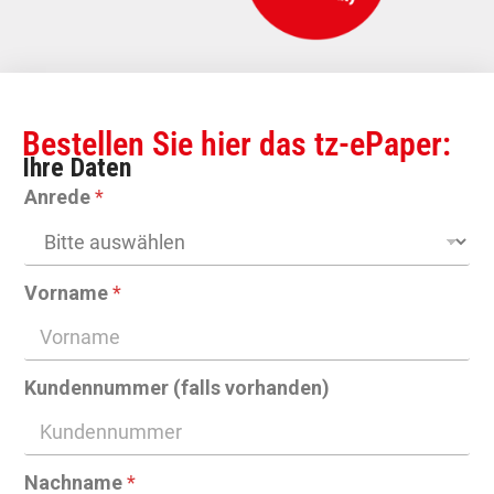
Bestellen Sie hier das tz-ePaper:
Ihre Daten
Anrede
*
Vorname
*
Kundennummer (falls vorhanden)
Nachname
*