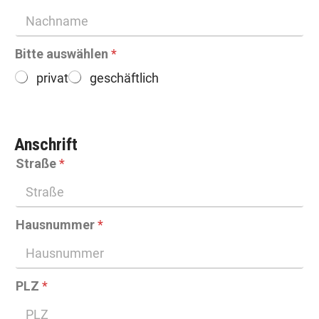
Bitte auswählen
*
privat
geschäftlich
Anschrift
Straße
*
Hausnummer
*
PLZ
*