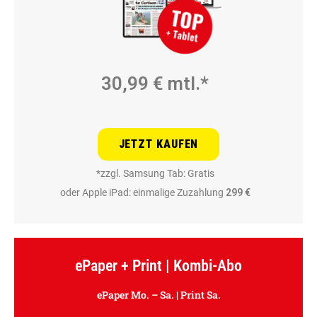
30,99 € mtl.*
JETZT KAUFEN
*zzgl. Samsung Tab: Gratis
oder Apple iPad: einmalige Zuzahlung
299 €
ePaper + Print | Kombi-Abo
ePaper Mo. – Sa. | Print Sa.