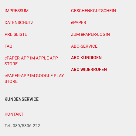
IMPRESSUM
GESCHENKGUTSCHEIN
DATENSCHUTZ
ePAPER
PREISLISTE
ZUM ePAPER-LOGIN
FAQ
ABO-SERVICE
ABO KÜNDIGEN
ePAPER-APP IM APPLE APP
STORE
ABO WIDERRUFEN
ePAPER-APP IM GOOGLE PLAY
STORE
KUNDENSERVICE
KONTAKT
Tel.: 089/5306-222