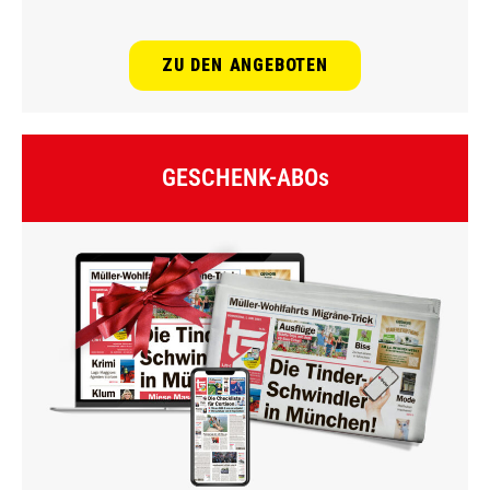
ZU DEN ANGEBOTEN
GESCHENK-ABOs