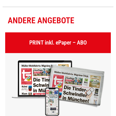
ANDERE ANGEBOTE
PRINT inkl. ePaper – ABO