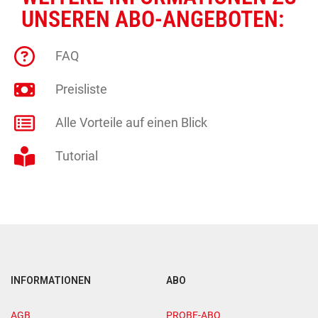
UNSEREN ABO-ANGEBOTEN:
FAQ
Preisliste
Alle Vorteile auf einen Blick
Tutorial
INFORMATIONEN
ABO
AGB
PROBE-ABO