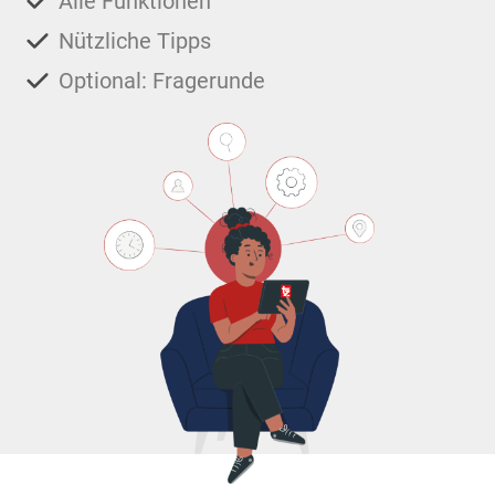
Alle Funktionen
Nützliche Tipps
Optional: Fragerunde