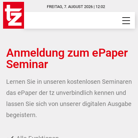
FREITAG, 7. AUGUST 2026 | 12:02
Anmeldung zum ePaper
Seminar
Lernen Sie in unseren kostenlosen Seminaren
das ePaper der tz unverbindlich kennen und
lassen Sie sich von unserer digitalen Ausgabe
begeistern.