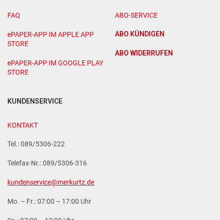
FAQ
ABO-SERVICE
ABO KÜNDIGEN
ePAPER-APP IM APPLE APP
STORE
ABO WIDERRUFEN
ePAPER-APP IM GOOGLE PLAY
STORE
KUNDENSERVICE
KONTAKT
Tel.: 089/5306-222
Telefax-Nr.: 089/5306-316
kundenservice@merkurtz.de
Mo. – Fr.: 07:00 – 17:00 Uhr