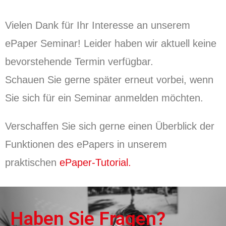
Vielen Dank für Ihr Interesse an unserem
ePaper Seminar! Leider haben wir aktuell keine
bevorstehende Termin verfügbar.
Schauen Sie gerne später erneut vorbei, wenn
Sie sich für ein Seminar anmelden möchten.
Verschaffen Sie sich gerne einen Überblick der
Funktionen des ePapers in unserem
praktischen
ePaper-Tutorial.
Haben Sie Fragen?