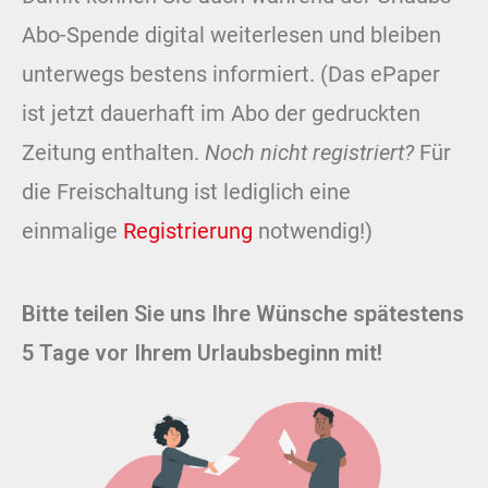
Abo-Spende digital weiterlesen und bleiben
unterwegs bestens informiert.
(Das ePaper
ist jetzt dauerhaft im Abo der gedruckten
Zeitung enthalten.
Noch nicht registriert?
Für
die Freischaltung ist lediglich eine
einmalige
Registrierung
notwendig!)
Bitte teilen Sie uns Ihre Wünsche spätestens
5 Tage vor Ihrem Urlaubsbeginn mit!