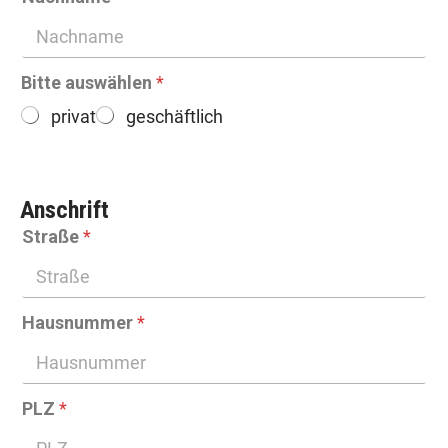
Bitte auswählen
*
privat
geschäftlich
Anschrift
Straße
*
Hausnummer
*
PLZ
*