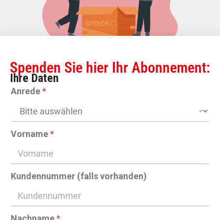
Spenden Sie hier Ihr Abonnement:
Ihre Daten
Anrede
*
Vorname
*
Kundennummer (falls vorhanden)
Nachname
*