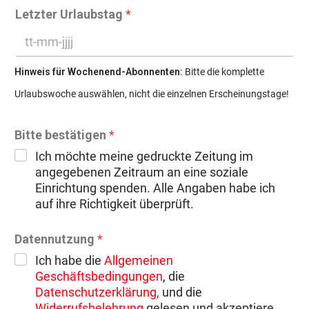
Letzter Urlaubstag
*
Hinweis für Wochenend-Abonnenten:
Bitte die komplette
Urlaubswoche auswählen, nicht die einzelnen Erscheinungstage!
Bitte bestätigen
*
Ich möchte meine gedruckte Zeitung im
angegebenen Zeitraum an eine soziale
Einrichtung spenden. Alle Angaben habe ich
auf ihre Richtigkeit überprüft.
Datennutzung
*
Ich habe die
Allgemeinen
Geschäftsbedingungen
, die
Datenschutzerklärung,
und die
Widerrufsbelehrung
gelesen und akzeptiere