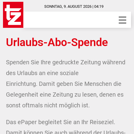
SONNTAG, 9. AUGUST 2026 | 04:19
Urlaubs-Abo-Spende
Spenden Sie Ihre gedruckte Zeitung während
des Urlaubs an eine soziale
Einrichtung. Damit geben Sie Menschen die
Gelegenheit eine Zeitung zu lesen, denen es
sonst oftmals nicht möglich ist.
Das ePaper begleitet Sie an Ihr Reiseziel.
Damit können Sie auch während der Urlaubs-