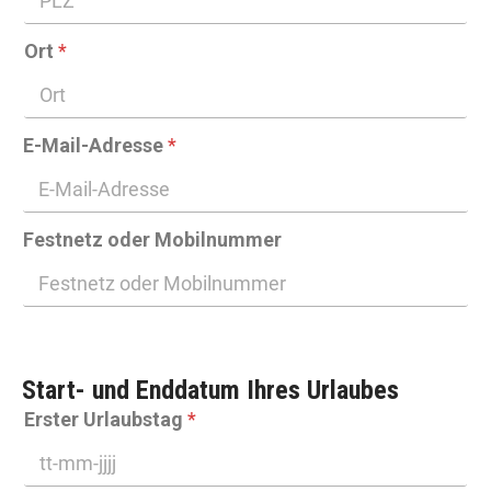
Ort
*
E-Mail-Adresse
*
Festnetz oder Mobilnummer
Start- und Enddatum Ihres Urlaubes
Erster Urlaubstag
*