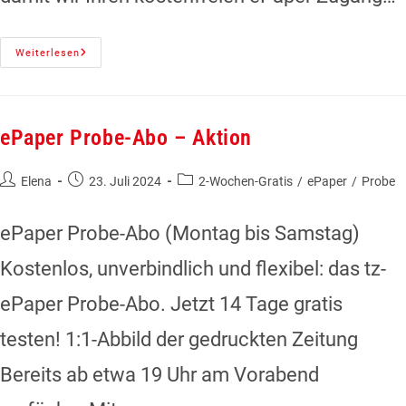
Weiterlesen
ePaper Probe-Abo – Aktion
Elena
23. Juli 2024
2-Wochen-Gratis
/
ePaper
/
Probe
ePaper Probe-Abo (Montag bis Samstag)
Kostenlos, unverbindlich und flexibel: das tz-
ePaper Probe-Abo. Jetzt 14 Tage gratis
testen! 1:1-Abbild der gedruckten Zeitung
Bereits ab etwa 19 Uhr am Vorabend