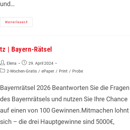
und…
Weiterlesen
tz | Bayern-Rätsel
Elena
29. April 2024
2-Wochen-Gratis
/
ePaper
/
Print
/
Probe
Bayernrätsel 2026 Beantworten Sie die Fragen
des Bayernrätsels und nutzen Sie Ihre Chance
auf einen von 100 Gewinnen.Mitmachen lohnt
sich – die drei Hauptgewinne sind 5000€,