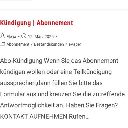
Kündigung | Abonnement
Elena
12. März 2025
Abonnement
/
Bestandskunden
/
ePaper
Abo-Kündigung Wenn Sie das Abonnement
kündigen wollen oder eine Teilkündigung
aussprechen,dann füllen Sie bitte das
Formular aus und kreuzen Sie die zutreffende
Antwortmöglichkeit an. Haben Sie Fragen?
KONTAKT AUFNEHMEN Rufen…