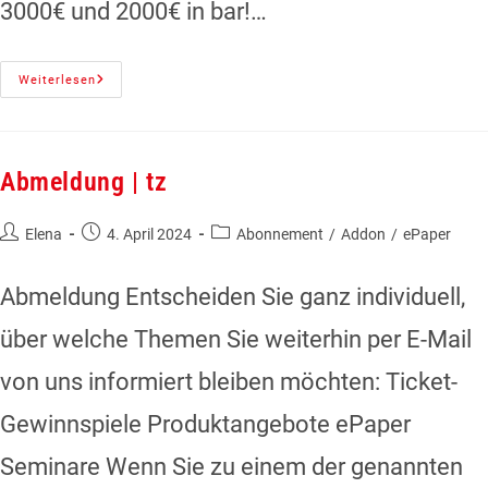
3000€ und 2000€ in bar!…
Weiterlesen
Abmeldung | tz
Elena
4. April 2024
Abonnement
/
Addon
/
ePaper
Abmeldung Entscheiden Sie ganz individuell,
über welche Themen Sie weiterhin per E-Mail
von uns informiert bleiben möchten: Ticket-
Gewinnspiele Produktangebote ePaper
Seminare Wenn Sie zu einem der genannten