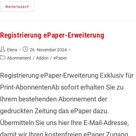
Weiterlesen
Registrierung ePaper-Erweiterung
Elena
26. November 2024
Abonnement
/
Addon
/
ePaper
Registrierung ePaper-Erweiterung Exklusiv für
Print-AbonnentenAb sofort erhalten Sie zu
Ihrem bestehenden Abonnement der
gedruckten Zeitung das ePaper dazu.
Übermitteln Sie uns hier Ihre E-Mail-Adresse,
damit wir Ihren kostenfreien ePaper Zugang…