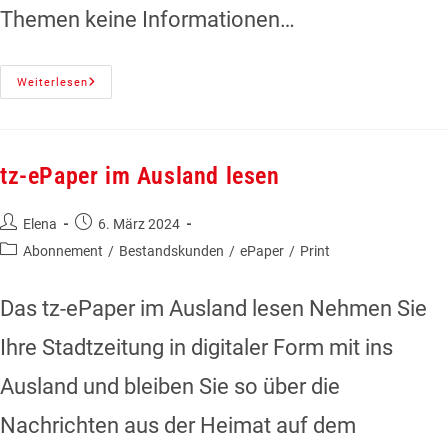
Themen keine Informationen…
Weiterlesen
tz-ePaper im Ausland lesen
Elena
6. März 2024
Abonnement
/
Bestandskunden
/
ePaper
/
Print
Das tz-ePaper im Ausland lesen Nehmen Sie
Ihre Stadtzeitung in digitaler Form mit ins
Ausland und bleiben Sie so über die
Nachrichten aus der Heimat auf dem