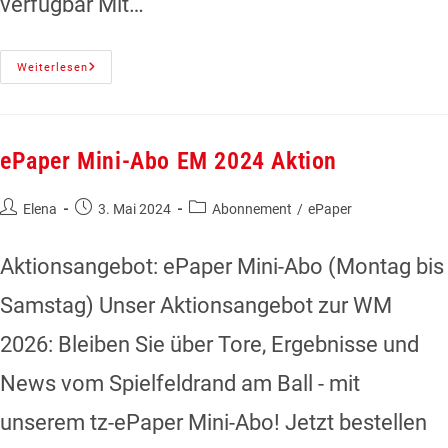
verfügbar Mit…
Weiterlesen
ePaper Mini-Abo EM 2024 Aktion
Elena
3. Mai 2024
Abonnement
/
ePaper
Aktionsangebot: ePaper Mini-Abo (Montag bis
Samstag) Unser Aktionsangebot zur WM
2026: Bleiben Sie über Tore, Ergebnisse und
News vom Spielfeldrand am Ball - mit
unserem tz-ePaper Mini-Abo! Jetzt bestellen