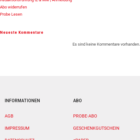
Abo widerrufen
Probe Lesen
Neueste Kommentare
Es sind keine Kommentare vorhanden.
INFORMATIONEN
ABO
AGB
PROBE-ABO
IMPRESSUM
GESCHENKGUTSCHEIN