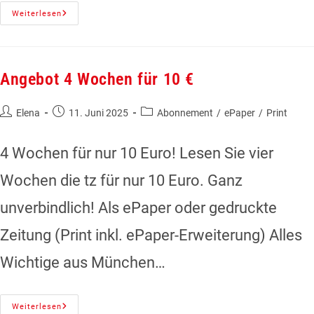
Weiterlesen
Angebot 4 Wochen für 10 €
Elena
11. Juni 2025
Abonnement
/
ePaper
/
Print
4 Wochen für nur 10 Euro! Lesen Sie vier
Wochen die tz für nur 10 Euro. Ganz
unverbindlich! Als ePaper oder gedruckte
Zeitung (Print inkl. ePaper-Erweiterung) Alles
Wichtige aus München…
Weiterlesen