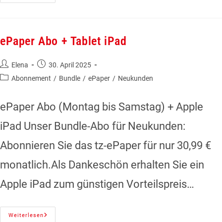
ePaper Abo + Tablet iPad
Elena
30. April 2025
Abonnement
/
Bundle
/
ePaper
/
Neukunden
ePaper Abo (Montag bis Samstag) + Apple
iPad Unser Bundle-Abo für Neukunden:
Abonnieren Sie das tz-ePaper für nur 30,99 €
monatlich.Als Dankeschön erhalten Sie ein
Apple iPad zum günstigen Vorteilspreis…
Weiterlesen