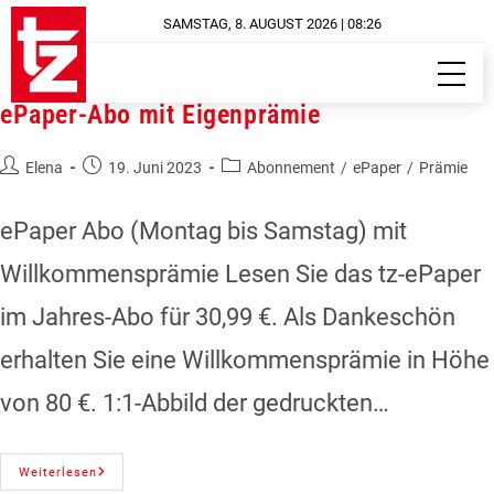
SAMSTAG, 8. AUGUST 2026 | 08:26
ePaper-Abo mit Eigenprämie
Elena
19. Juni 2023
Abonnement
/
ePaper
/
Prämie
ePaper Abo (Montag bis Samstag) mit
Willkommensprämie Lesen Sie das tz-ePaper
im Jahres-Abo für 30,99 €. Als Dankeschön
erhalten Sie eine Willkommensprämie in Höhe
von 80 €. 1:1-Abbild der gedruckten…
Weiterlesen