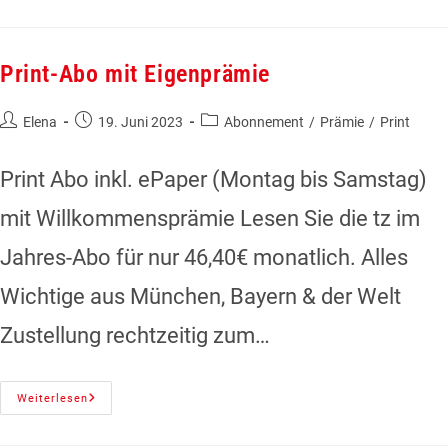
Print-Abo mit Eigenprämie
Elena
19. Juni 2023
Abonnement
/
Prämie
/
Print
Print Abo inkl. ePaper (Montag bis Samstag)
mit Willkommensprämie Lesen Sie die tz im
Jahres-Abo für nur 46,40€ monatlich. Alles
Wichtige aus München, Bayern & der Welt
Zustellung rechtzeitig zum…
Weiterlesen