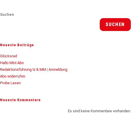
Suchen
SUCHEN
Neueste Beiträge
Glücksrad
Hallo Mini Abo
Redaktionsführung tz & MM | Anmeldung
Abo widerrufen
Probe Lesen
Neueste Kommentare
Es sind keine Kommentare vorhanden.