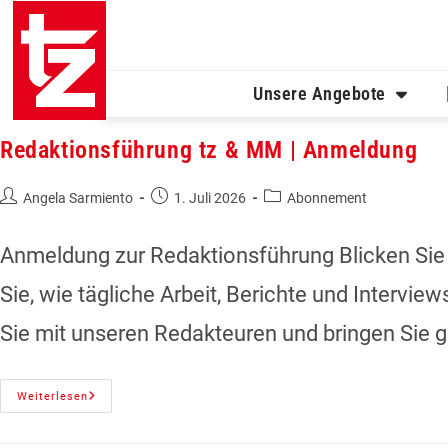
Unsere Angebote
Redaktionsführung tz & MM | Anmeldung
Angela Sarmiento
1. Juli 2026
Abonnement
Anmeldung zur Redaktionsführung Blicken Sie 
Sie, wie tägliche Arbeit, Berichte und Intervie
Sie mit unseren Redakteuren und bringen Sie 
Weiterlesen