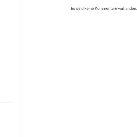
Es sind keine Kommentare vorhanden.