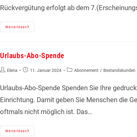
Rückvergütung erfolgt ab dem 7.(Erscheinungs
Weiterlesen
Urlaubs-Abo-Spende
Elena
11. Januar 2024
Abonnement
/
Bestandskunden
Urlaubs-Abo-Spende Spenden Sie Ihre gedruckt
Einrichtung. Damit geben Sie Menschen die Gel
oftmals nicht möglich ist. Das…
Weiterlesen