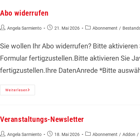
Abo widerrufen
Angela Sarmiento
21. Mai 2026
Abonnement
/
Bestand
Sie wollen Ihr Abo widerrufen? Bitte aktiviere
Formular fertigzustellen.Bitte aktivieren Sie 
fertigzustellen.Ihre DatenAnrede *Bitte ausw
Weiterlesen
Veranstaltungs-Newsletter
Angela Sarmiento
18. Mai 2026
Abonnement
/
Addon
/