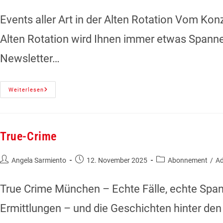
Events aller Art in der Alten Rotation Vom Ko
Alten Rotation wird Ihnen immer etwas Spanne
Newsletter…
Weiterlesen
True-Crime
Angela Sarmiento
12. November 2025
Abonnement
/
A
True Crime München – Echte Fälle, echte Span
Ermittlungen – und die Geschichten hinter den 