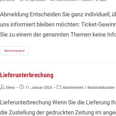
Abmeldung Entscheiden Sie ganz individuell, 
uns informiert bleiben möchten: Ticket-Gewi
Sie zu einem der genannten Themen keine In
Weiterlesen
Lieferunterbrechung
Elena
11. Januar 2024
Abonnement
/
Bestandskunden
Lieferunterbrechung Wenn Sie die Lieferung I
die Zustellung der gedruckten Zeitung im ang