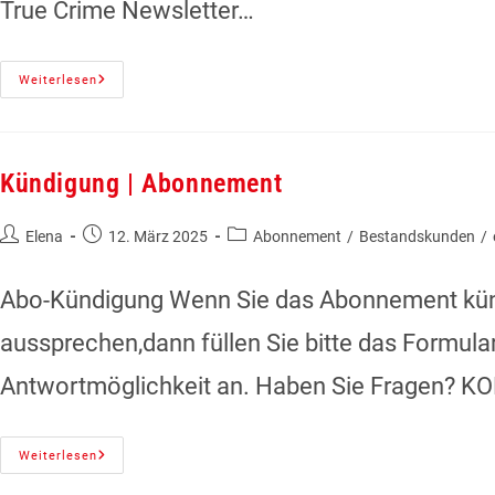
True Crime Newsletter…
Weiterlesen
Kündigung | Abonnement
Elena
12. März 2025
Abonnement
/
Bestandskunden
/
Abo-Kündigung Wenn Sie das Abonnement künd
aussprechen,dann füllen Sie bitte das Formula
Antwortmöglichkeit an. Haben Sie Fragen
Weiterlesen