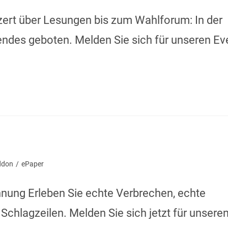
nzert über Lesungen bis zum Wahlforum: In der
ndes geboten. Melden Sie sich für unseren Ev
ddon
/
ePaper
nung Erleben Sie echte Verbrechen, echte
Schlagzeilen. Melden Sie sich jetzt für unsere