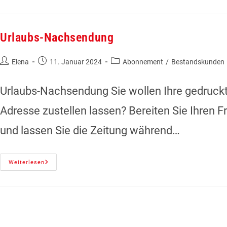
Urlaubs-Nachsendung
Elena
11. Januar 2024
Abonnement
/
Bestandskunden
Urlaubs-Nachsendung Sie wollen Ihre gedruckt
Adresse zustellen lassen? Bereiten Sie Ihren
und lassen Sie die Zeitung während…
Weiterlesen